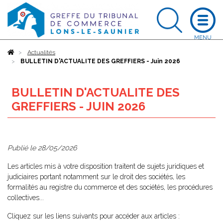
Accueil
Actualités
BULLETIN D'ACTUALITE DES GREFFIERS - Juin 2026
BULLETIN D'ACTUALITE DES
GREFFIERS - JUIN 2026
Publié le
28/05/2026
Les articles mis à votre disposition traitent de sujets juridiques et
judiciaires portant notamment sur le droit des sociétés, les
formalités au registre du commerce et des sociétés, les procédures
collectives...
Cliquez sur les liens suivants pour accéder aux articles :