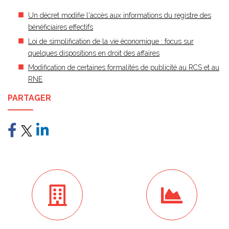
Un décret modifie l'accès aux informations du registre des
bénéficiaires effectifs
Loi de simplification de la vie économique : focus sur
quelques dispositions en droit des affaires
Modification de certaines formalités de publicité au RCS et au
RNE
PARTAGER