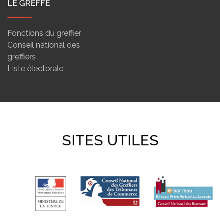
LE GREFFE
Fonctions du greffier
Conseil national des
greffiers
Liste électorale
SITES UTILES