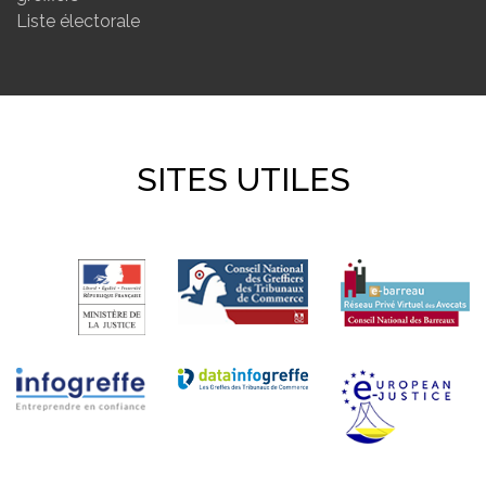
Liste électorale
SITES UTILES