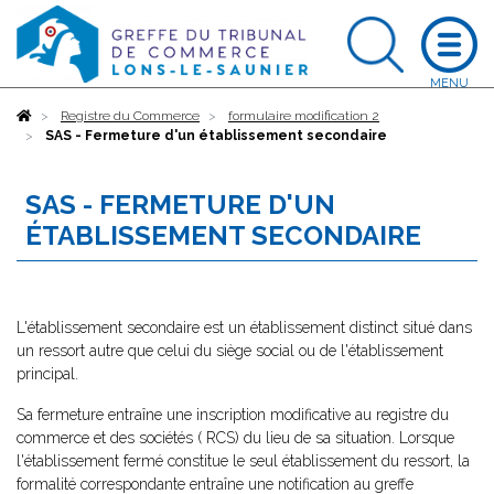
Accueil
Registre du Commerce
formulaire modification 2
SAS - Fermeture d'un établissement secondaire
SAS - FERMETURE D'UN
ÉTABLISSEMENT SECONDAIRE
L'établissement secondaire est un établissement distinct situé dans
un ressort autre que celui du siège social ou de l'établissement
principal.
Sa fermeture entraîne une inscription modificative au registre du
commerce et des sociétés ( RCS) du lieu de sa situation. Lorsque
l'établissement fermé constitue le seul établissement du ressort, la
formalité correspondante entraîne une notification au greffe