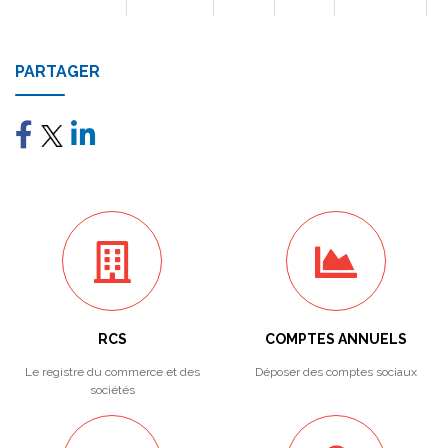
PARTAGER
RCS
COMPTES ANNUELS
Le registre du commerce et des
Déposer des comptes sociaux
sociétés