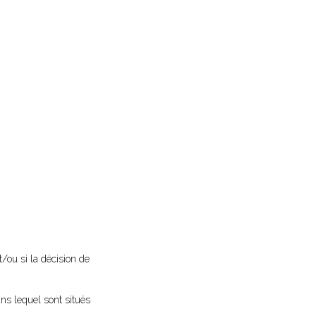
t/ou si la décision de
ns lequel sont situés