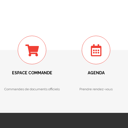
ESPACE COMMANDE
AGENDA
Commandes de documents officiels
Prendre rendez-vous