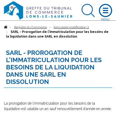
Accueil
Registre du Commerce
formulaire modification 2
SARL - Prorogation de l'immatriculation pour les besoins de
la liquidation dans une SARL en dissolution
SARL - PROROGATION DE
L'IMMATRICULATION POUR LES
BESOINS DE LA LIQUIDATION
DANS UNE SARL EN
DISSOLUTION
La prorogation de l’immatriculation pour les besoins de la
liquidation est valable un an sauf renouvellement d’année en année.