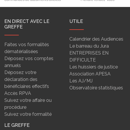
EN DIRECT AVEC LE
UTILE
GREFFE
Calendrier des Audiences
Faites vos formalités
Le barreau du Jura
dématérialisées
ENTREPRISES EN
Déposez vos comptes
DIFFICULTE
annuels
Les huissiers de justice
Déposez votre
Association APESA
déclaration des
Les AJ/MJ
bénéficiaires effectifs
Observatoire statistiques
Accès RPVA
Suivez votre affaire ou
procédure
Suivez votre formalité
LE GREFFE