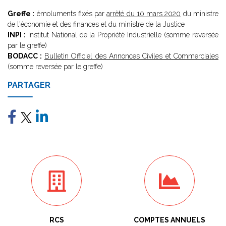
Greffe :
émoluments fixés par
arrêté du 10 mars 2020
du ministre
de l'économie et des finances et du ministre de la Justice
INPI :
Institut National de la Propriété Industrielle (somme reversée
par le greffe)
BODACC :
Bulletin Officiel des Annonces Civiles et Commerciales
(somme reversée par le greffe)
PARTAGER
RCS
COMPTES ANNUELS