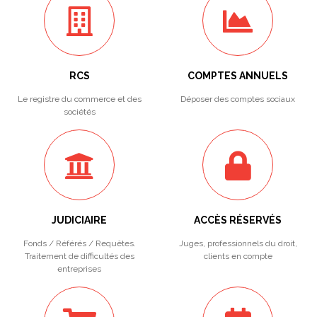
RCS
COMPTES ANNUELS
Le registre du commerce et des
Déposer des comptes sociaux
sociétés
JUDICIAIRE
ACCÈS RÉSERVÉS
Fonds / Référés / Requêtes.
Juges, professionnels du droit,
Traitement de difficultés des
clients en compte
entreprises