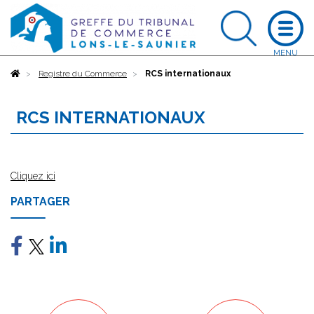
Accueil
Registre du Commerce
RCS internationaux
RCS INTERNATIONAUX
Cliquez ici
PARTAGER