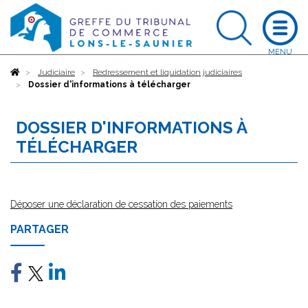
Accueil
Judiciaire
Redressement et liquidation judiciaires
Dossier d'informations à télécharger
DOSSIER D'INFORMATIONS À
TÉLÉCHARGER
Déposer une déclaration de cessation des paiements
PARTAGER