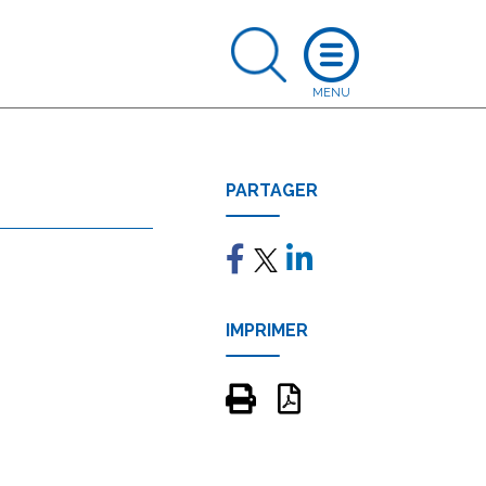
PARTAGER
IMPRIMER