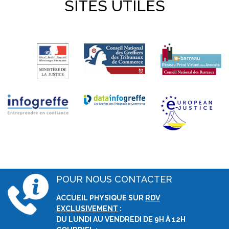
SITES UTILES
POUR NOUS CONTACTER
ACCUEIL PHYSIQUE SUR
RDV
EXCLUSIVEMENT
:
DU LUNDI AU VENDREDI DE 9H À 12H