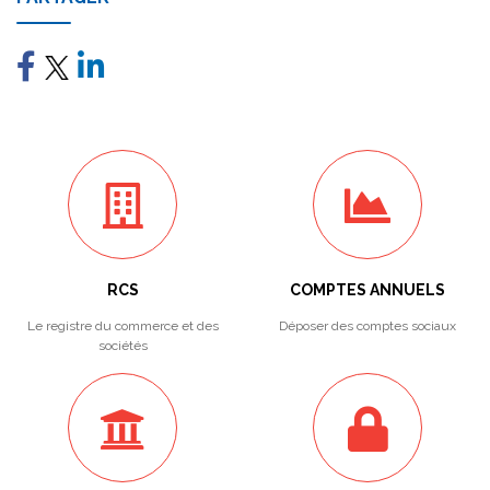
RCS
COMPTES ANNUELS
Le registre du commerce et des
Déposer des comptes sociaux
sociétés