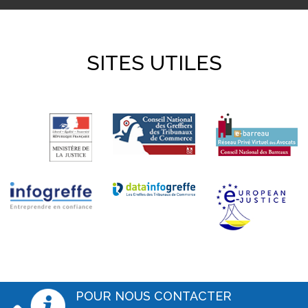
SITES UTILES
POUR NOUS CONTACTER