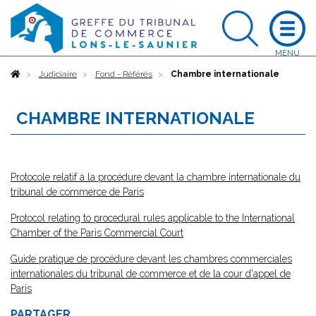
Accueil
Judiciaire
Fond - Référés
Chambre internationale
CHAMBRE INTERNATIONALE
Protocole relatif à la procédure devant la chambre internationale du
tribunal de commerce
de Paris
Protocol relating to procedural rules applicable to the International
Chamber of the Paris Commercial Court
Guide pratique de procédure devant les chambres commerciales
internationales du tribunal de commerce et de la cour d'appel de
Paris
PARTAGER