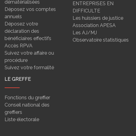
dématérialisées
ENTREPRISES EN
Déposez vos comptes
DIFFICULTE
annuels
Les huissiers de justice
Déposez votre
Association APESA
déclaration des
Les AJ/MJ
bénéficiaires effectifs
Observatoire statistiques
Accès RPVA
Suivez votre affaire ou
procédure
Suivez votre formalité
LE GREFFE
Fonctions du greffier
Conseil national des
greffiers
Liste électorale