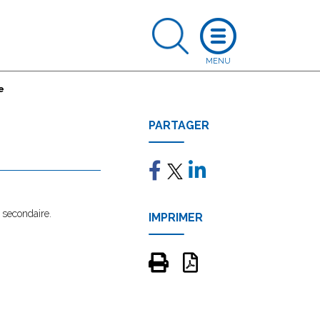
e
PARTAGER
 secondaire.
IMPRIMER