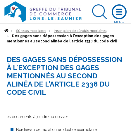
Accueil
Sûretés mobilières
Inscription de sûretés mobilières
Des gages sans dépossession à l'exception des gages
mentionnés au second alinéa de l'article 2338 du code civil
DES GAGES SANS DÉPOSSESSION
À L'EXCEPTION DES GAGES
MENTIONNÉS AU SECOND
ALINÉA DE L'ARTICLE 2338 DU
CODE CIVIL
Les documents à joindre au dossier :
Bordereau de radiation en double exemplaire