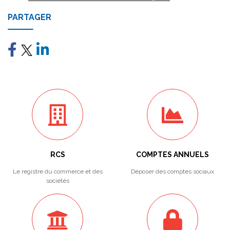
PARTAGER
RCS
COMPTES ANNUELS
Le registre du commerce et des
Déposer des comptes sociaux
sociétés