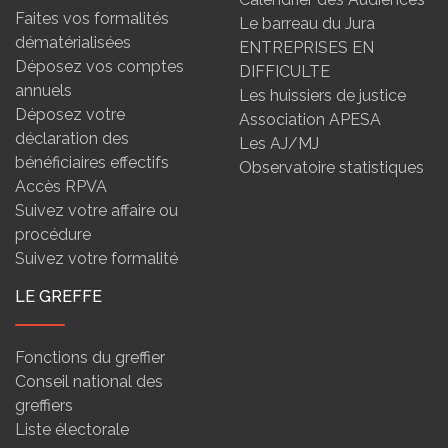
Faites vos formalités
Le barreau du Jura
dématérialisées
ENTREPRISES EN
Déposez vos comptes
DIFFICULTE
annuels
Les huissiers de justice
Déposez votre
Association APESA
déclaration des
Les AJ/MJ
bénéficiaires effectifs
Observatoire statistiques
Accès RPVA
Suivez votre affaire ou
procédure
Suivez votre formalité
LE GREFFE
Fonctions du greffier
Conseil national des
greffiers
Liste électorale