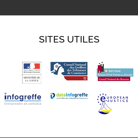
SITES UTILES