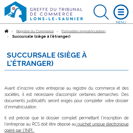
Accueil
Registre du Commerce
Formalités immatriculation
Succursale (siège à l'étranger)
SUCCURSALE (SIÈGE À
L'ÉTRANGER)
Avant d’inscrire votre entreprise au registre du commerce et des
sociétés, il est nécessaire d’accomplir certaines démarches. Des
documents justificatifs seront exigés pour compléter votre dossier
d’immatriculation.
Il est précisé que le dossier complet permettant l'inscription de
l'entreprise au RCS doit être déposé au
guichet unique électronique
opéré par l'INPI
.