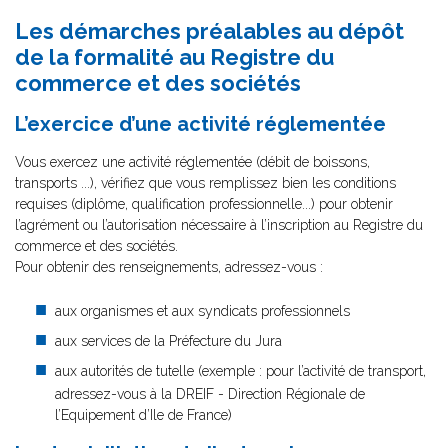
Les démarches préalables au dépôt
de la formalité au Registre du
commerce et des sociétés
L’exercice d’une activité réglementée
Vous exercez une activité réglementée (débit de boissons,
transports ...), vérifiez que vous remplissez bien les conditions
requises (diplôme, qualification professionnelle...) pour obtenir
l’agrément ou l’autorisation nécessaire à l’inscription au Registre du
commerce et des sociétés.
Pour obtenir des renseignements, adressez-vous :
aux organismes et aux syndicats professionnels
aux services de la Préfecture du Jura
aux autorités de tutelle (exemple : pour l’activité de transport,
adressez-vous à la DREIF - Direction Régionale de
l’Equipement d’Ile de France)