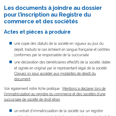
Les documents à joindre au dossier
pour l’inscription au Registre du
commerce et des sociétés
Actes et pièces à produire
une copie des statuts de la société en vigueur au jour du
dépôt, traduits le cas échéant en langue française et certifiés
conformes par le responsable de la succursale
une déclaration des bénéficiaires effectifs de la société, datée
et signée en original par le représentant légal de la société.
Cliquez ici pour accéder aux modalités de dépôt du
document
.
Voir également notre fiche pratique :
Mentions à déclarer lors de
l’immatriculation au registre du commerce et des sociétés d’une
succursale de société de droit étran
un extrait d'immatriculation de la société sur un registre