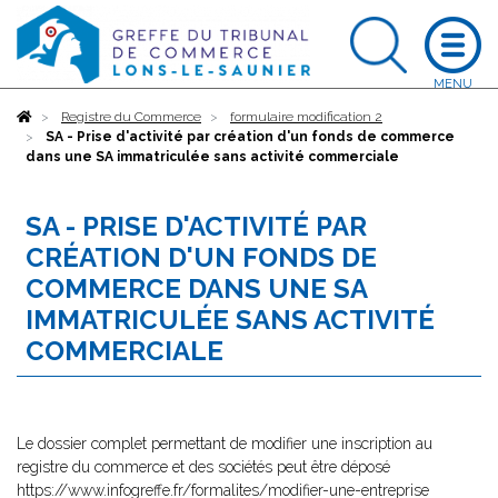
Accueil
Registre du Commerce
formulaire modification 2
SA - Prise d'activité par création d'un fonds de commerce
dans une SA immatriculée sans activité commerciale
SA - PRISE D'ACTIVITÉ PAR
CRÉATION D'UN FONDS DE
COMMERCE DANS UNE SA
IMMATRICULÉE SANS ACTIVITÉ
COMMERCIALE
Le dossier complet permettant de modifier une inscription au
registre du commerce et des sociétés peut être déposé
https://www.infogreffe.fr/formalites/modifier-une-entreprise